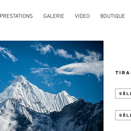
PRESTATIONS
GALERIE
VIDEO
BOUTIQUE
Tira
Sél
Sél