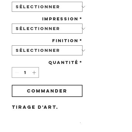
Impression
*
Finition
*
Quantité
*
COMMANDER
Tirage d'art.
Livraison