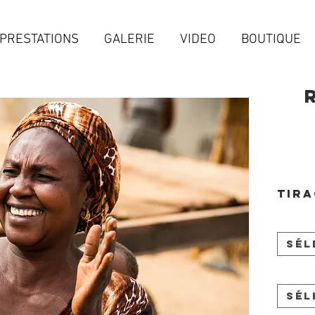
PRESTATIONS
GALERIE
VIDEO
BOUTIQUE
Tira
Sél
Sél