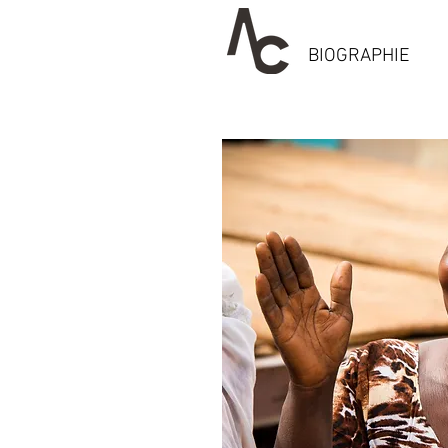
BIOGRAPHIE