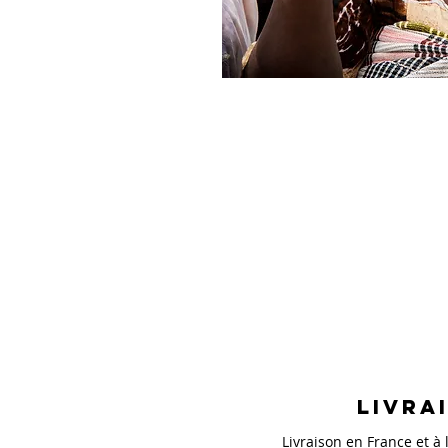
Livra
Livraison en France et à l