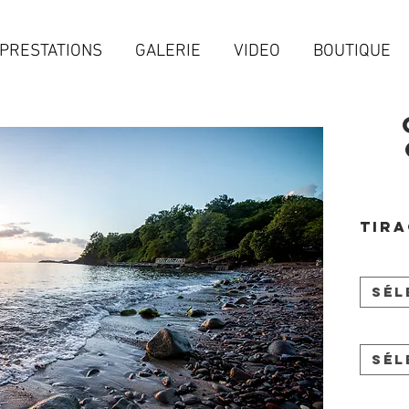
PRESTATIONS
GALERIE
VIDEO
BOUTIQUE
Tira
Sél
Sél