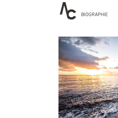
BIOGRAPHIE