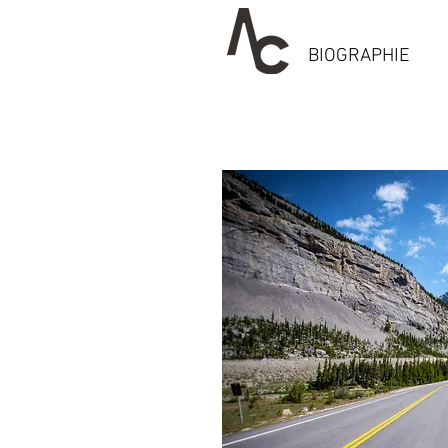
BIOGRAPHIE