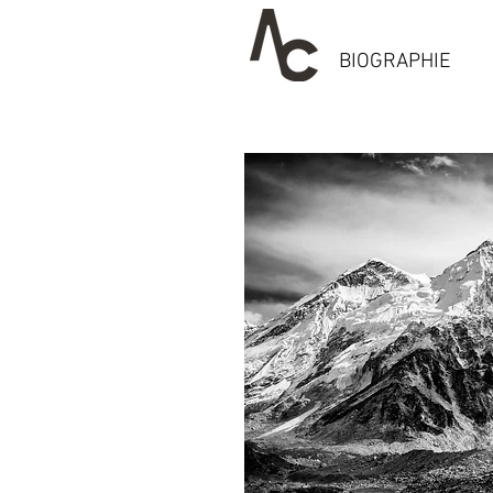
BIOGRAPHIE