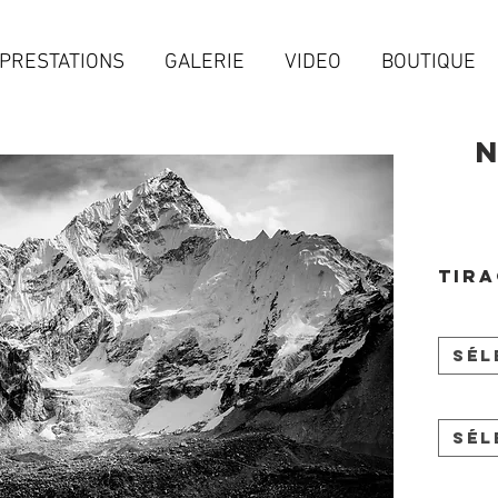
PRESTATIONS
GALERIE
VIDEO
BOUTIQUE
Tira
Sél
Sél