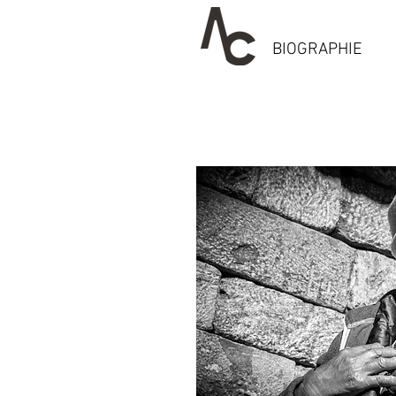
BIOGRAPHIE