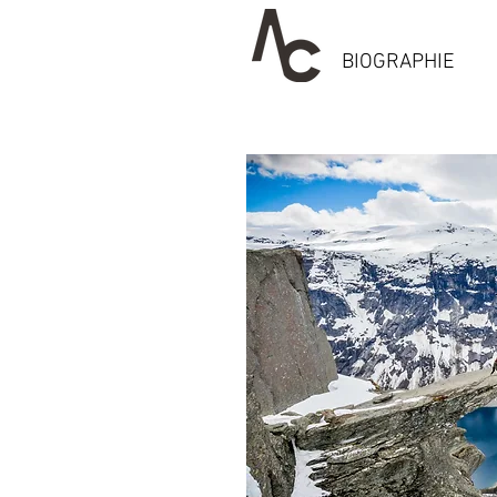
BIOGRAPHIE