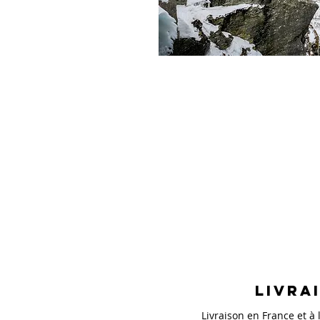
Livra
Livraison en France et à l