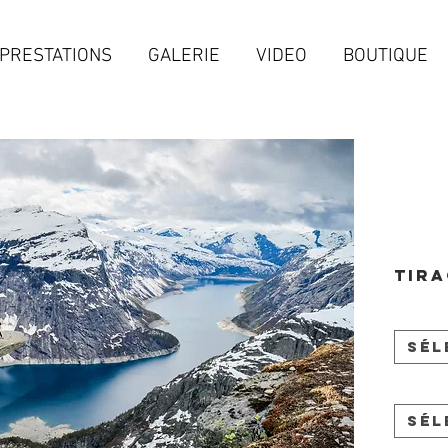
PRESTATIONS
GALERIE
VIDEO
BOUTIQUE
Tira
Sél
Sél