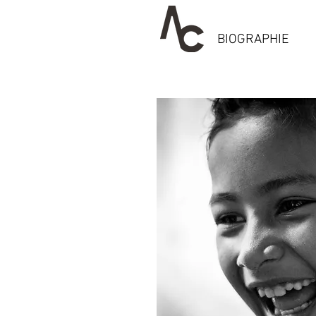
BIOGRAPHIE