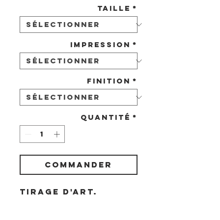
Taille
*
Impression
*
Finition
*
Quantité
*
COMMANDER
Tirage d'art.