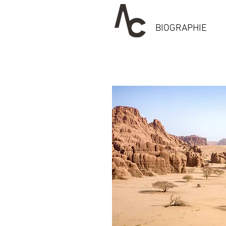
BIOGRAPHIE