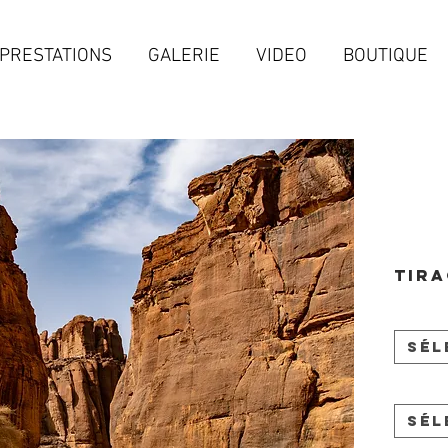
PRESTATIONS
GALERIE
VIDEO
BOUTIQUE
Tira
Sél
Sél