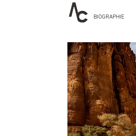
BIOGRAPHIE