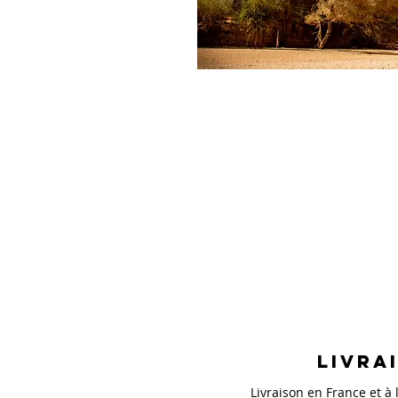
Livra
Livraison en France et à l