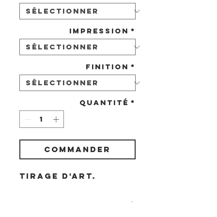
Impression
*
Finition
*
Quantité
*
COMMANDER
Tirage d'art.
Livraison