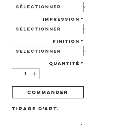
Impression
*
Finition
*
Quantité
*
COMMANDER
Tirage d'art.
Livraison